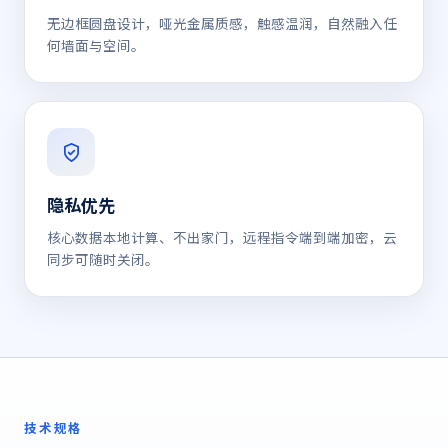
无边框圆盘设计，哑光金属质感，触感温润，自然融入任
何墙面与空间。
隐私优先
核心数据本地计算、不出家门，远程指令端到端加密，云
同步可随时关闭。
技术规格