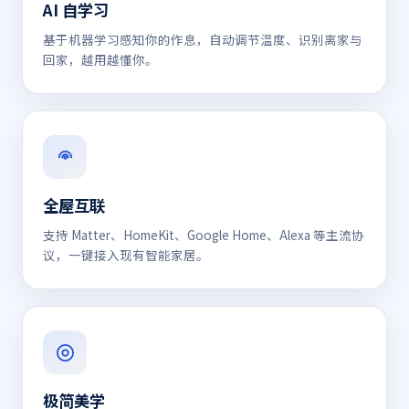
AI 自学习
基于机器学习感知你的作息，自动调节温度、识别离家与
回家，越用越懂你。
全屋互联
支持 Matter、HomeKit、Google Home、Alexa 等主流协
议，一键接入现有智能家居。
极简美学