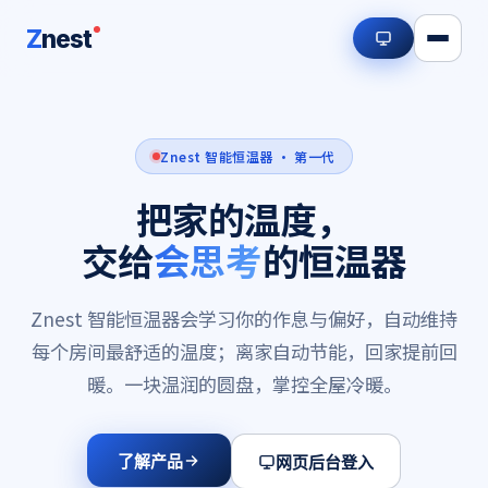
Z
nest
Znest 智能恒温器 · 第一代
把家的温度，
交给
会思考
的恒温器
Znest 智能恒温器会学习你的作息与偏好，自动维持
每个房间最舒适的温度；离家自动节能，回家提前回
暖。一块温润的圆盘，掌控全屋冷暖。
了解产品
网页后台登入