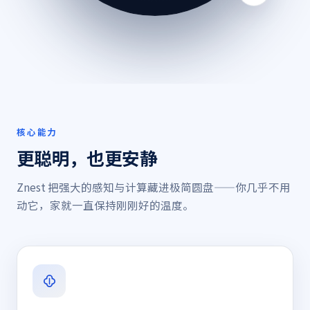
核心能力
更聪明，也更安静
Znest 把强大的感知与计算藏进极简圆盘——你几乎不用
动它，家就一直保持刚刚好的温度。