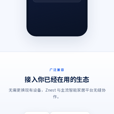
广泛兼容
接入你已经在用的生态
无需更换现有设备，Znest 与主流智能家居平台无缝协
作。