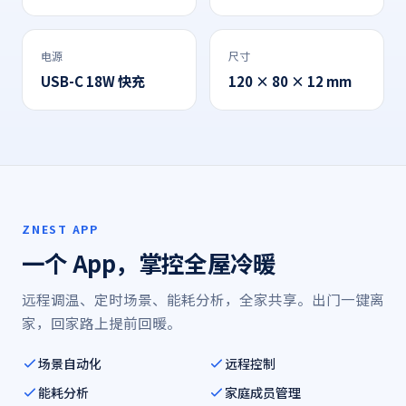
电源
尺寸
USB-C 18W 快充
120 × 80 × 12 mm
ZNEST APP
一个 App，掌控全屋冷暖
远程调温、定时场景、能耗分析，全家共享。出门一键离
家，回家路上提前回暖。
场景自动化
远程控制
能耗分析
家庭成员管理