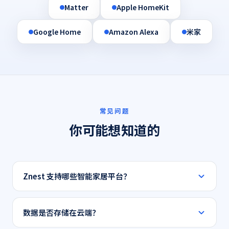
Matter
Apple HomeKit
Google Home
Amazon Alexa
米家
常见问题
你可能想知道的
Znest 支持哪些智能家居平台？
Znest 支持 Matter 标准，并兼容 Apple HomeKit、
Google Home、Amazon Alexa，可与米家等主流平台互
数据是否存储在云端？
联。